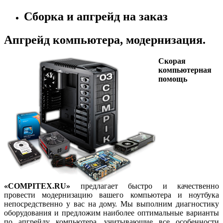
Сборка и апгрейд на заказ
Апгрейд компьютера, модернизация.
Скорая
компьютерная
помощь
«COMPITEX.RU»
предлагает быстро и качественно
провести модернизацию вашего компьютера и ноутбука
непосредственно у вас на дому. Мы выполним диагностику
оборудования и предложим наиболее оптимальные варианты
по апгрейду компьютера, учитывающие все особенности