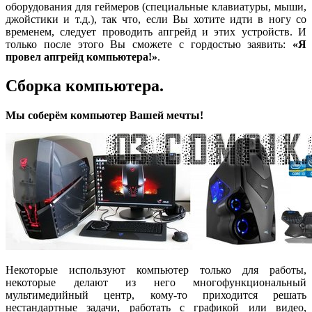
оборудования для геймеров (специальные клавиатуры, мыши,
джойстики и т.д.), так что, если Вы хотите идти в ногу со
временем, следует проводить апгрейд и этих устройств. И
только после этого Вы сможете с гордостью заявить:
«Я
провел апгрейд компьютера!»
.
Cборка компьютера.
Мы соберём компьютер Вашей мечты!
Некоторые используют компьютер только для работы,
некоторые делают из него многофункциональный
мультимедийный центр, кому-то приходится решать
нестандартные задачи, работать с графикой или видео,