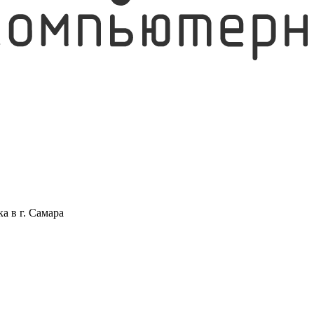
а в г. Самара