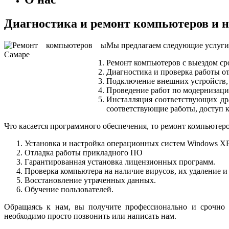
Диагностика и ремонт компьютеров и н
Мы предлагаем следующие услуги,
Ремонт компьютеров с выездом сро
Диагностика и проверка работы от
Подключение внешних устройств, н
Проведение работ по модернизаци
Инсталляция соответствующих дра
соответствующие работы, доступ к
Что касается программного обеспечения, то ремонт компьюте
Установка и настройка операционных систем Windows XP,
Отладка работы прикладного ПО
Гарантированная установка лицензионных программ.
Проверка компьютера на наличие вирусов, их удаление 
Восстановление утраченных данных.
Обучение пользователей.
Обращаясь к нам, вы получите профессионально и срочно
необходимо просто позвонить или написать нам.