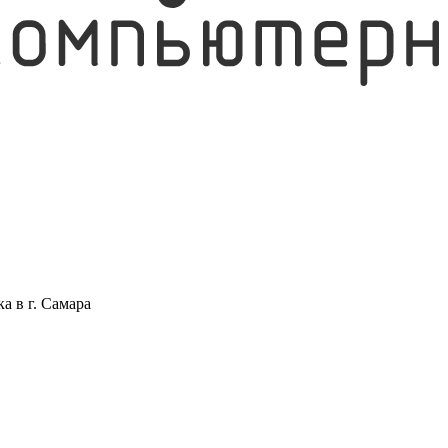
а в г. Самара