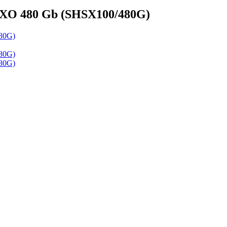
O 480 Gb (SHSX100/480G)